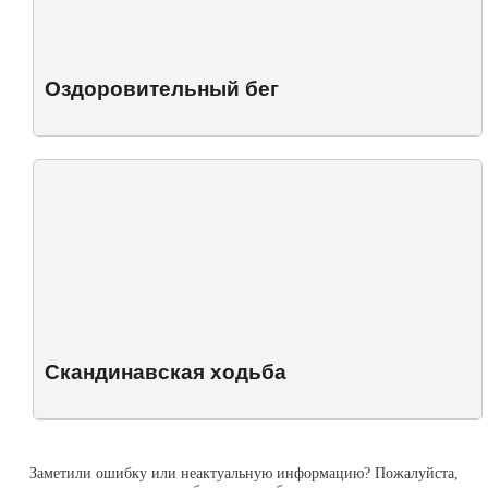
Оздоровительный бег
Скандинавская ходьба
Заметили ошибку или неактуальную информацию? Пожалуйста,