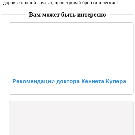
здоровье полной грудью, проветривай бронхи и легкие!
Вам может быть интересно
Рекомендации доктора Кеннета Купера