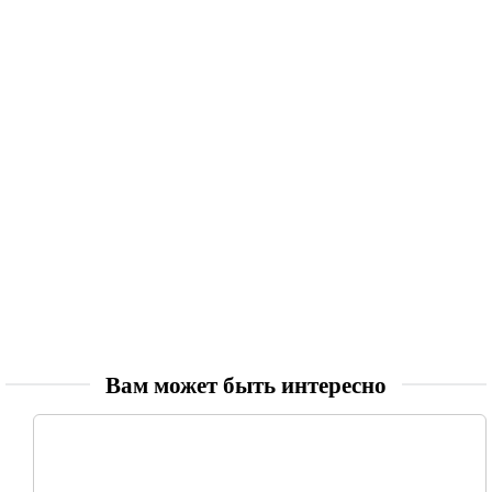
Вам может быть интересно