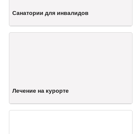
Санатории для инвалидов
Лечение на курорте