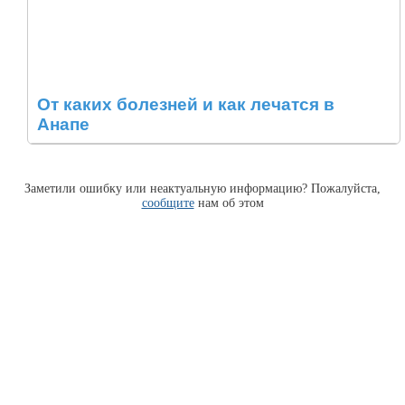
От каких болезней и как лечатся в
Анапе
Заметили ошибку или неактуальную информацию? Пожалуйста,
сообщите
нам об этом