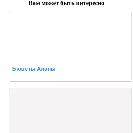
Вам может быть интересно
Бюветы Анапы