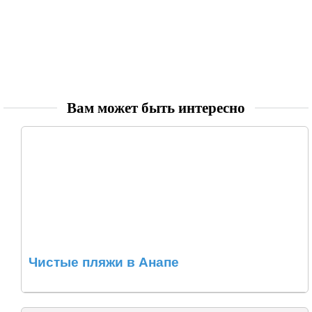
Вам может быть интересно
Чистые пляжи в Анапе