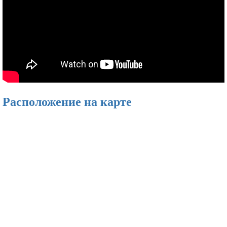
Расположение на карте