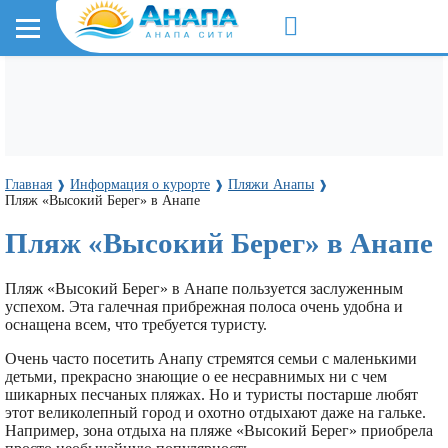
Главная
Информация о курорте
Пляжи Анапы
❱
❱
❱
Пляж «Высокий Берег» в Анапе
Пляж «Высокий Берег» в Анапе
Пляж «Высокий Берег» в Анапе пользуется заслуженным
успехом. Эта галечная прибрежная полоса очень удобна и
оснащена всем, что требуется туристу.
Очень часто посетить Анапу стремятся семьи с маленькими
детьми, прекрасно знающие о ее несравнимых ни с чем
шикарных песчаных пляжах. Но и туристы постарше любят
этот великолепный город и охотно отдыхают даже на гальке.
Например, зона отдыха на пляже «Высокий Берег» приобрела