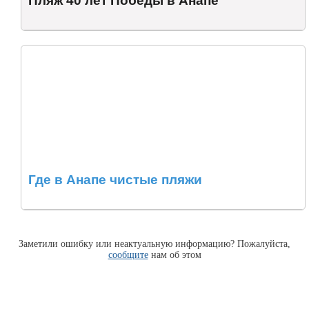
Пляж 40 лет Победы в Анапе
Где в Анапе чистые пляжи
Заметили ошибку или неактуальную информацию? Пожалуйста,
сообщите
нам об этом