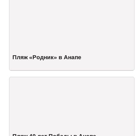
Пляж «Родник» в Анапе