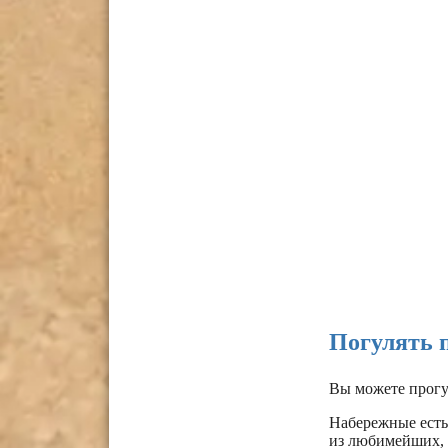
Погулять 
Вы можете прогу
Набережные есть
из любимейших, 