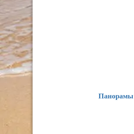
Панорамы