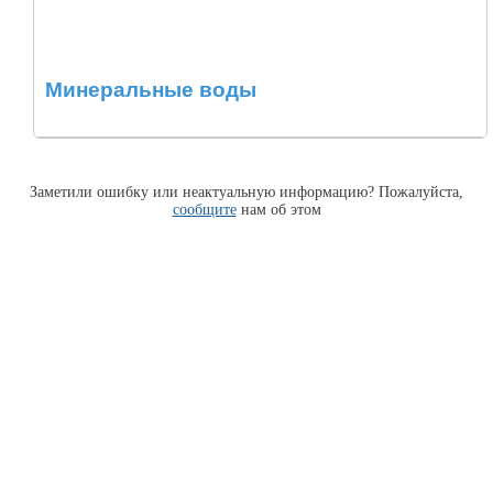
Минеральные воды
Заметили ошибку или неактуальную информацию? Пожалуйста,
сообщите
нам об этом