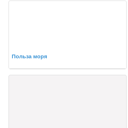
Польза моря