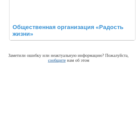
Общественная организация «Радость
жизни»
Заметили ошибку или неактуальную информацию? Пожалуйста,
сообщите
нам об этом