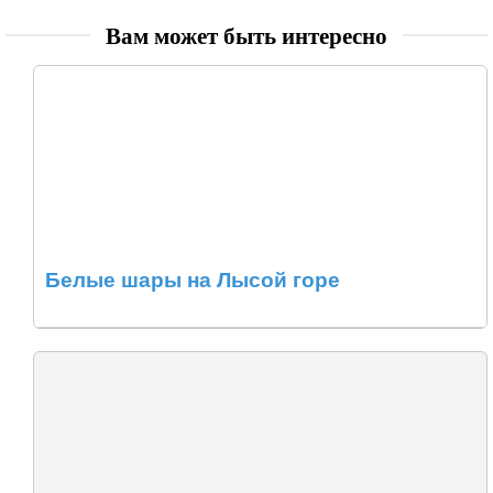
Вам может быть интересно
Белые шары на Лысой горе