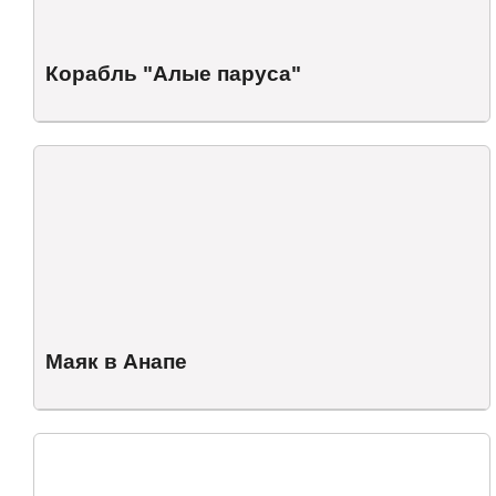
Корабль "Алые паруса"
Маяк в Анапе