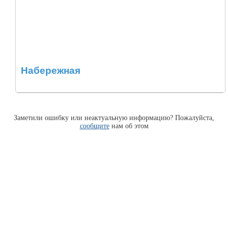
Набережная
Заметили ошибку или неактуальную информацию? Пожалуйста,
сообщите
нам об этом