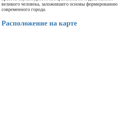
великого человека, заложившего основы формированию
современного города.
Расположение на карте