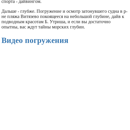
спорта - дайвингом.
Дальше - глубже. Погружение и осмотр затонувшего судна в р-
не пляжа Витязево покоящееся на небольшой глубине, дайв к
подводным красотам Б. Утриша, и если вы достаточно
опытны, вас ждут тайны морских глубин.
Видео погружения