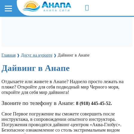
Главная
Досуг на курорте
Дайвинг в Анапе
❱
❱
Дайвинг в Анапе
Отдыхаете или живете в Анапе? Надоело просто лежать на
пляже? Откройте для себя подводный мир Черного моря,
откройте для себя мир дайвинга!
Звоните по телефону в Анапе:
8 (918) 445-45-52
.
Свое Первое погружение вы сможете совершить после
инструктажа, в сопровождении опытного инструктора.
Погружения проводятся дайвинг-центром «Аква-Глобус».
Безопасное ознакомление со столь экстримальным видом