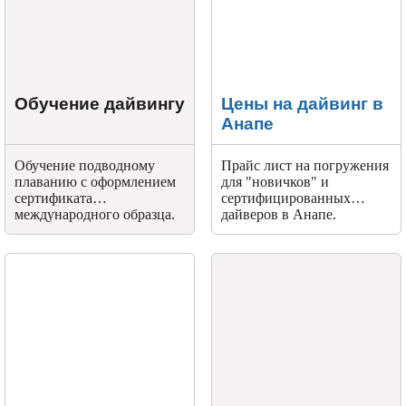
Обучение дайвингу
Цены на дайвинг в
Анапе
Обучение подводному
Прайс лист на погружения
плаванию с оформлением
для "новичков" и
сертификата
сертифицированных
международного образца.
дайверов в Анапе.