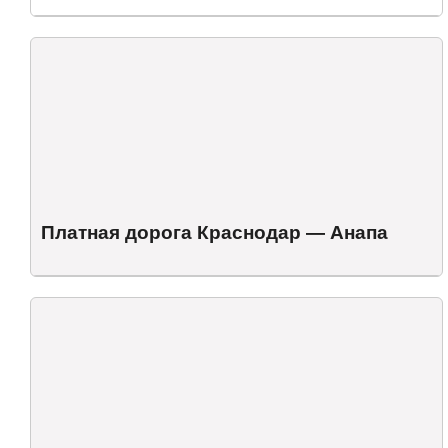
Платная дорога Краснодар — Анапа