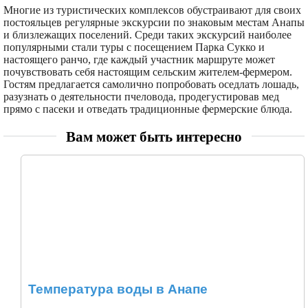
Многие из туристических комплексов обустраивают для своих
постояльцев регулярные экскурсии по знаковым местам Анапы
и близлежащих поселений. Среди таких экскурсий наиболее
популярными стали туры с посещением Парка Сукко и
настоящего ранчо, где каждый участник маршруте может
почувствовать себя настоящим сельским жителем-фермером.
Гостям предлагается самолично попробовать оседлать лошадь,
разузнать о деятельности пчеловода, продегустировав мед
прямо с пасеки и отведать традиционные фермерские блюда.
Вам может быть интересно
Температура воды в Анапе