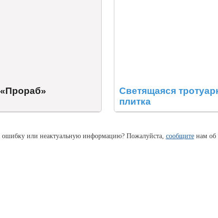
 «Прораб»
Светящаяся тротуар
плитка
 ошибку или неактуальную информацию? Пожалуйста,
сообщите
нам об 