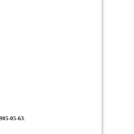
 905-05-63
.