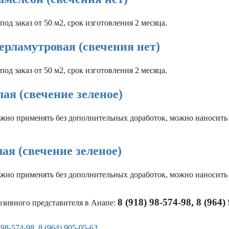
под заказ от 50 м2, срок изготовления 2 месяца.
ерламутровая (свечения нет)
под заказ от 50 м2, срок изготовления 2 месяца.
ая (свечение зеленое)
жно применять без дополнительных доработок, можно наносить
ая (свечение зеленое)
жно применять без дополнительных доработок, можно наносить
8 (918) 98-574-98, 8 (964)
зивного представителя в Анапе:
 98-574-98
,
8 (964) 905-05-63