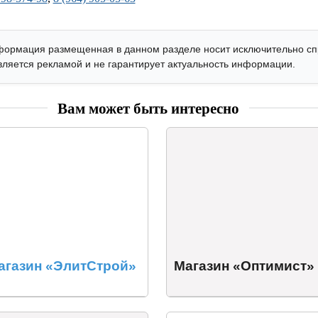
ормация размещенная в данном разделе носит исключительно с
является рекламой и не гарантирует актуальность информации.
Вам может быть интересно
агазин «ЭлитСтрой»
Магазин «Оптимист»