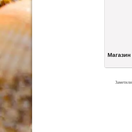
Магазин
Заметили