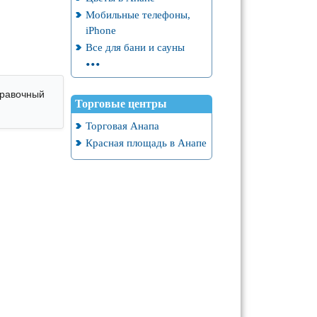
Мобильные телефоны,
iPhone
Все для бани и сауны
...
правочный
Торговые центры
Торговая Анапа
Красная площадь в Анапе