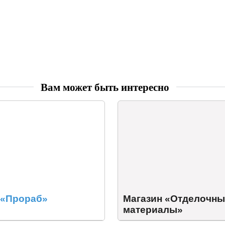
Вам может быть интересно
 «Прораб»
Магазин «Отделочны
материалы»