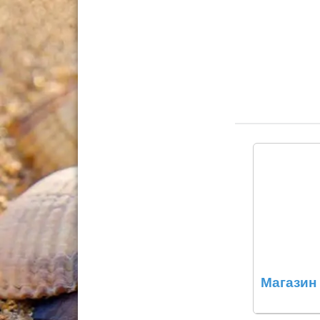
Магазин