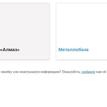
 «Алмаз»
Металлобаза
 ошибку или неактуальную информацию? Пожалуйста,
сообщите
нам об 