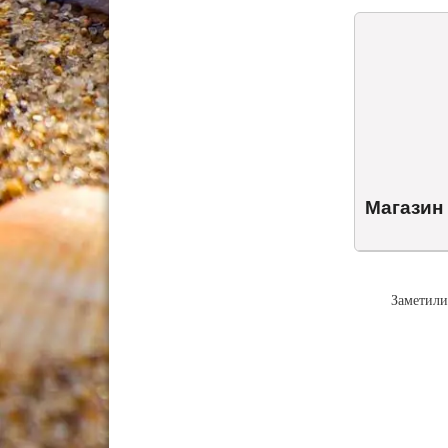
Магазин
Заметили