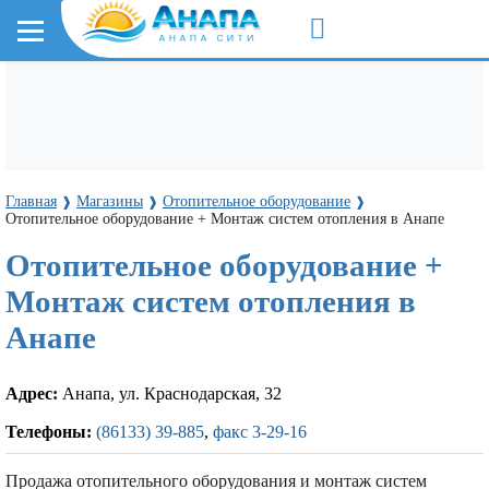
Главная
Магазины
Отопительное оборудование
❱
❱
❱
Отопительное оборудование + Монтаж систем отопления в Анапе
Отопительное оборудование +
Монтаж систем отопления в
Анапе
Адрес:
Анапа, ул. Краснодарская, 32
Телефоны:
(86133) 39-885
,
факс 3-29-16
Продажа отопительного оборудования и монтаж систем