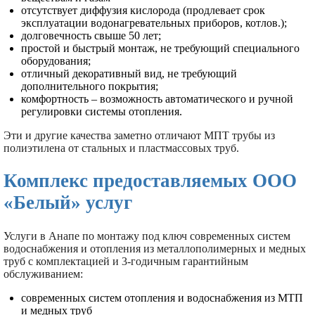
отсутствует диффузия кислорода (продлевает срок
эксплуатации водонагревательных приборов, котлов.);
долговечность свыше 50 лет;
простой и быстрый монтаж, не требующий специального
оборудования;
отличный декоративный вид, не требующий
дополнительного покрытия;
комфортность – возможность автоматического и ручной
регулировки системы отопления.
Эти и другие качества заметно отличают МПТ трубы из
полиэтилена от стальных и пластмассовых труб.
Комплекс предоставляемых ООО
«Белый» услуг
Услуги в Анапе по монтажу под ключ современных систем
водоснабжения и отопления из металлополимерных и медных
труб с комплектацией и 3-годичным гарантийным
обслуживанием:
современных систем отопления и водоснабжения из МТП
и медных труб