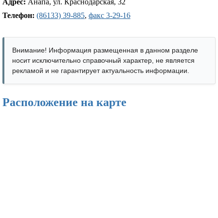
Адрес:
Анапа, ул. Краснодарская, 32
Телефон:
(86133) 39-885
,
факс 3-29-16
Внимание! Информация размещенная в данном разделе
носит исключительно справочный характер, не является
рекламой и не гарантирует актуальность информации.
Расположение на карте