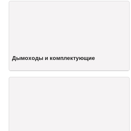
Дымоходы и комплектующие