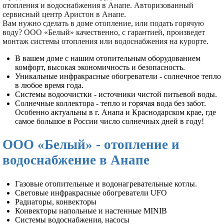
отопления и водоснабжения в Анапе. Авторизованный
сервисный центр Аристон в Анапе.
Вам нужно сделать в доме отопление, или подать горячую
воду? ООО «Белый» качественно, с гарантией, произведет
монтаж системы отопления или водоснабжения на курорте.
В вашем доме с нашим отопительным оборудованием
комфорт, высокая экономичность и безопасность.
Уникальные инфракрасные обогреватели - солнечное тепло
в любое время года.
Системы водоочистки - источники чистой питьевой воды.
Солнечные коллектора - тепло и горячая вода без забот.
Особенно актуальны в г. Анапа и Краснодарском крае, где
самое большое в России число солнечных дней в году!
ООО «Белый» - отопление и
водоснабжение в Анапе
Газовые отопительные и водонагревательные котлы.
Световые инфракрасные обогреватели UFO
Радиаторы, конвекторы
Конвекторы напольные и настенные MINIB
Системы водоснабжения, насосы