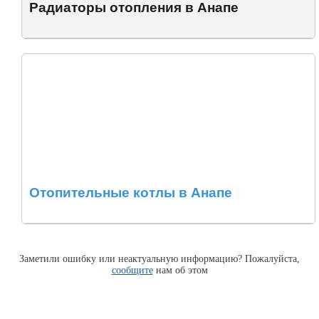
Радиаторы отопления в Анапе
Отопительные котлы в Анапе
Заметили ошибку или неактуальную информацию? Пожалуйста,
сообщите
нам об этом