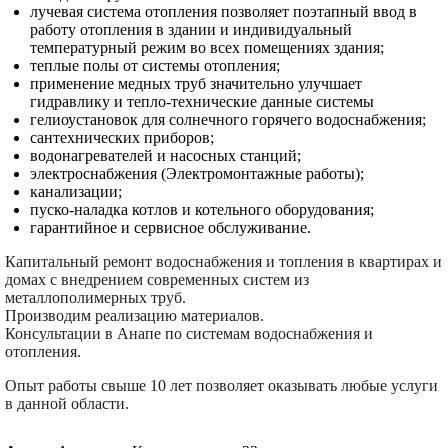
лучевая система отопления позволяет поэтапный ввод в
работу отопления в здании и индивидуальный
температурный режим во всех помещениях здания;
теплые полы от системы отопления;
применение медных труб значительно улучшает
гидравлику и тепло-технические данные системы
гелиоустановок для солнечного горячего водоснабжения;
сантехнических приборов;
водонагревателей и насосных станций;
электроснабжения (Электромонтажные работы);
канализации;
пуско-наладка котлов и котельного оборудования;
гарантийное и сервисное обслуживание.
Капитальный ремонт водоснабжения и топления в квартирах и
домах с внедрением современных систем из
металлополимерных труб.
Производим реализацию материалов.
Консультации в Анапе по системам водоснабжения и
отопления.
Опыт работы свыше 10 лет позволяет оказывать любые услуги
в данной области.