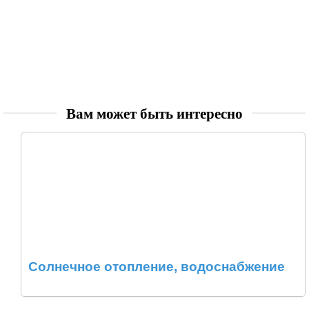
Вам может быть интересно
Солнечное отопление, водоснабжение