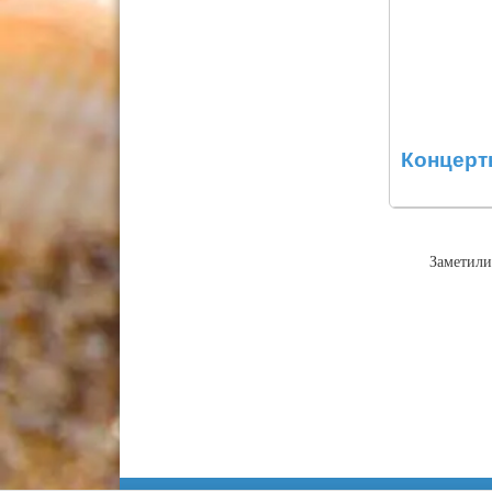
Концерт
Заметили