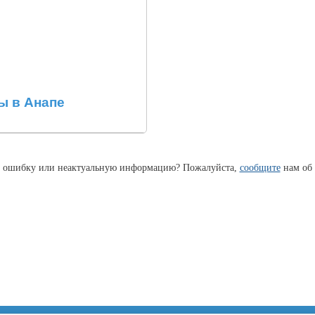
ы в Анапе
 ошибку или неактуальную информацию? Пожалуйста,
сообщите
нам об 