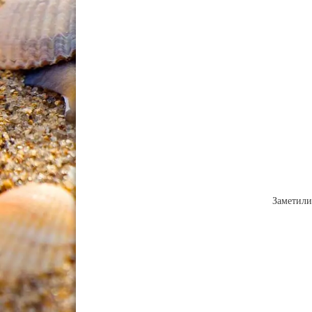
Заметили