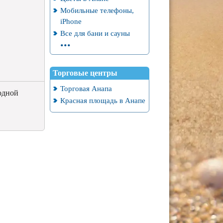
Мобильные телефоны,
iPhone
Все для бани и сауны
...
Торговые центры
Торговая Анапа
одной
Красная площадь в Анапе