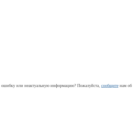
 ошибку или неактуальную информацию? Пожалуйста,
сообщите
нам об 