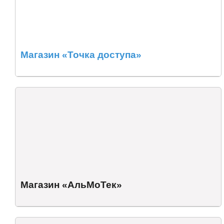
Магазин «Точка доступа»
Магазин «АльМоТек»