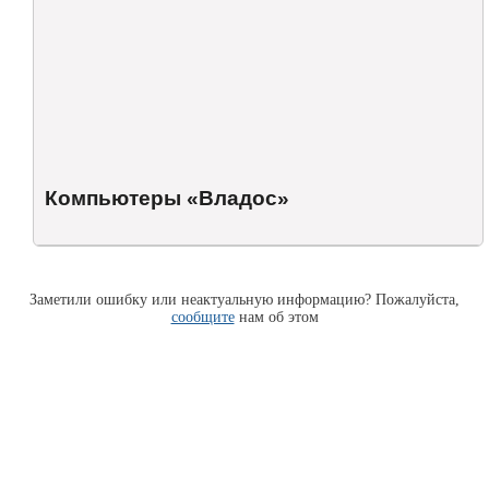
Компьютеры «Владос»
Заметили ошибку или неактуальную информацию? Пожалуйста,
сообщите
нам об этом