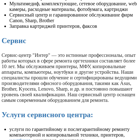
Мультимедиф, комплектующие, сетевое оборудование, web
камеры, расходные материалы, фотобумага, картриджи
Сервисный центр и гаранированное обслуживание фирм
Canon, Sharp, Brother
Заправка картриджей принтеров, факсов
Сервис
Сервис-центр "Интер" — это истинные профессионалы, опыт
работы которых в сфере ремонта оргтехники составляет более
10 лет. Мы обслуживаем принтеры, МФУ, копировальные
аппараты, компьютеры, ноутбуки и другие устройства. Наши
специалисты прошли обучение и сертифицированы ведущими
производителями офисного оборудования, такими как Asus,
Brother, Kyocera, Lenovo, Sharp, и др. и постоянно повышают
уровень своей квалификации. Наш сервисный центр оснащен
самым современным оборудованием для ремонта.
Услуги сервисного центра:
услуги по гарантийному и послегарантийному ремонту
компьютерной и копировальной техники, принтеров,