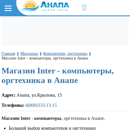
Главная
Магазины
Компьютеры, оргтехника
❱
❱
❱
Магазин Inter - компьютеры, оргтехника в Анапе
Магазин Inter - компьютеры,
оргтехника в Анапе
Адрес:
Анапа, ул.Крылова, 15
Телефоны:
8(800)333-13-15
Магазин Inter
-
компьютеры
, оргтехника в Анапе.
Большой выбор компьютеров и оргтехники