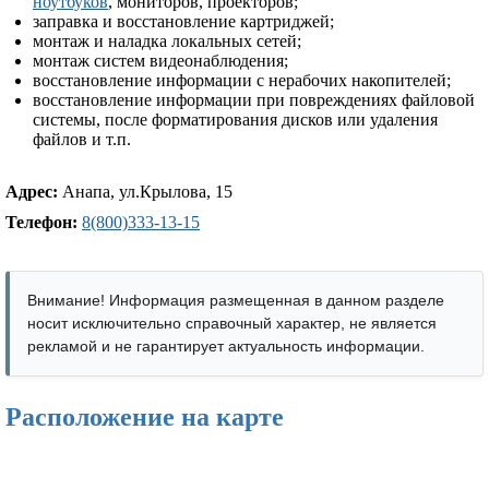
ноутбуков
, мониторов, проекторов;
заправка и восстановление картриджей;
монтаж и наладка локальных сетей;
монтаж систем видеонаблюдения;
восстановление информации с нерабочих накопителей;
восстановление информации при повреждениях файловой
системы, после форматирования дисков или удаления
файлов и т.п.
Адрес:
Анапа, ул.Крылова, 15
Телефон:
8(800)333-13-15
Внимание! Информация размещенная в данном разделе
носит исключительно справочный характер, не является
рекламой и не гарантирует актуальность информации.
Расположение на карте