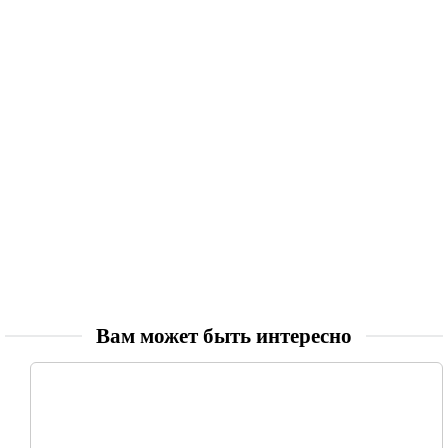
Вам может быть интересно