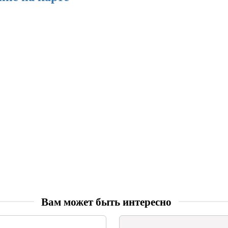
Вам может быть интересно