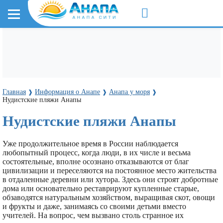
Главная
Информация о Анапе
Анапа у моря
❱
❱
❱
Нудистские пляжи Анапы
Нудистские пляжи Анапы
Уже продолжительное время в России наблюдается
любопытный процесс, когда люди, в их числе и весьма
состоятельные, вполне осознано отказываются от благ
цивилизации и переселяются на постоянное место жительства
в отдаленные деревни или хутора. Здесь они строят добротные
дома или основательно реставрируют купленные старые,
обзаводятся натуральным хозяйством, выращивая скот, овощи
и фрукты и даже, занимаясь со своими детьми вместо
учителей. На вопрос, чем вызвано столь странное их