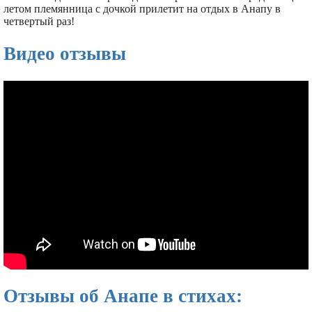
летом племянница с дочкой прилетит на отдых в Анапу в
четвертый раз!
Видео отзывы
Отзывы об Анапе в стихах: