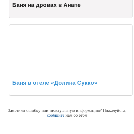
Баня на дровах в Анапе
Баня в отеле «Долина Сукко»
Заметили ошибку или неактуальную информацию? Пожалуйста,
сообщите
нам об этом