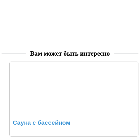
Вам может быть интересно
Сауна с бассейном