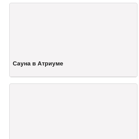
Сауна в Атриуме