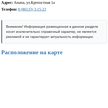
Адрес:
Анапа, ул.Крепостная 1а
Телефон:
8 (86133) 3-15-23
Внимание! Информация размещенная в данном разделе
носит исключительно справочный характер, не является
рекламой и не гарантирует актуальность информации.
Расположение на карте