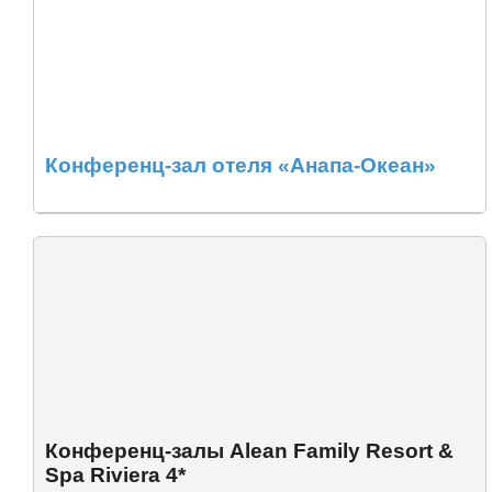
Конференц-зал отеля «Анапа-Океан»
Конференц-залы Alean Family Resort &
Spa Riviera 4*