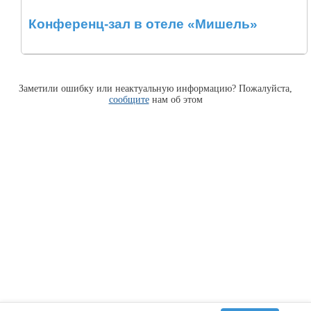
Конференц-зал в отеле «Мишель»
Заметили ошибку или неактуальную информацию? Пожалуйста,
сообщите
нам об этом