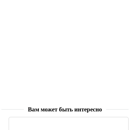
Вам может быть интересно