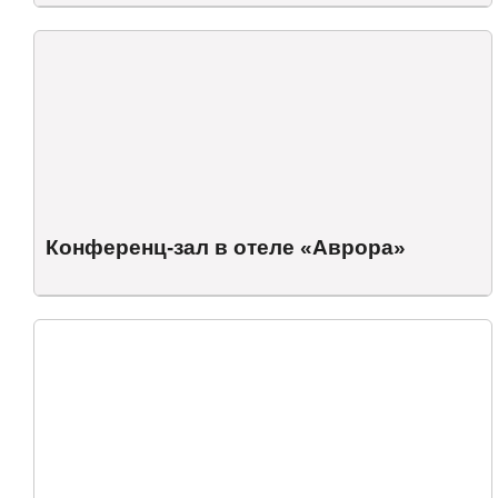
Конференц-зал в отеле «Аврора»