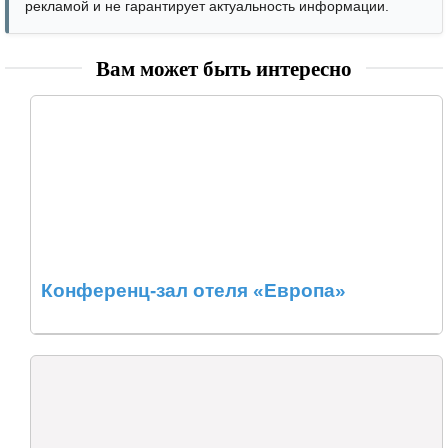
рекламой и не гарантирует актуальность информации.
Вам может быть интересно
Конференц-зал отеля «Европа»