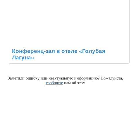
Конференц-зал в отеле «Голубая
Лагуна»
Заметили ошибку или неактуальную информацию? Пожалуйста,
сообщите
нам об этом