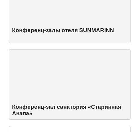
Конференц-залы отеля SUNMARINN
Конференц-зал санатория «Старинная
Анапа»