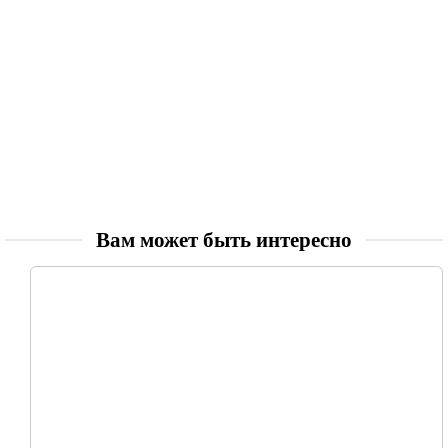
Вам может быть интересно