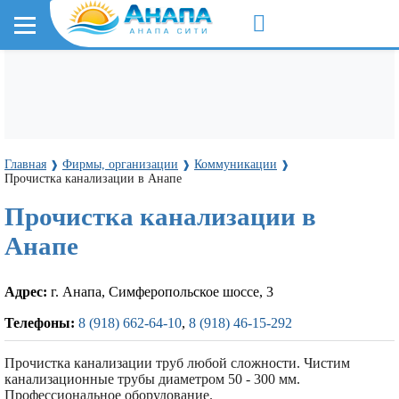
Главная
Фирмы, организации
Коммуникации
❱
❱
❱
Прочистка канализации в Анапе
Прочистка канализации в
Анапе
Адрес:
г. Анапа, Симферопольское шоссе, 3
Телефоны:
8 (918) 662-64-10
,
8 (918) 46-15-292
Прочистка канализации труб любой сложности. Чистим
канализационные трубы диаметром 50 - 300 мм.
Профессиональное оборудование.