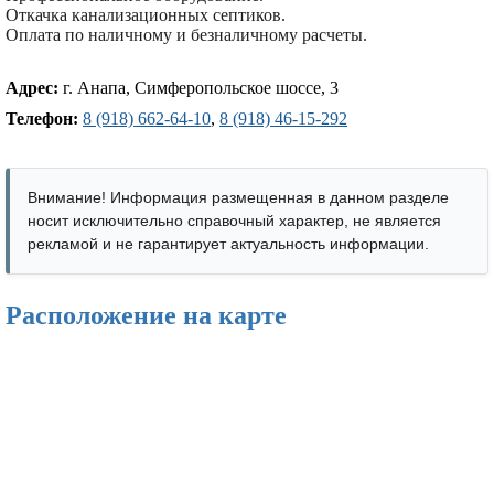
Откачка канализационных септиков.
Оплата по наличному и безналичному расчеты.
Адрес:
г. Анапа, Симферопольское шоссе, 3
Телефон:
8 (918) 662-64-10
,
8 (918) 46-15-292
Внимание! Информация размещенная в данном разделе
носит исключительно справочный характер, не является
рекламой и не гарантирует актуальность информации.
Расположение на карте