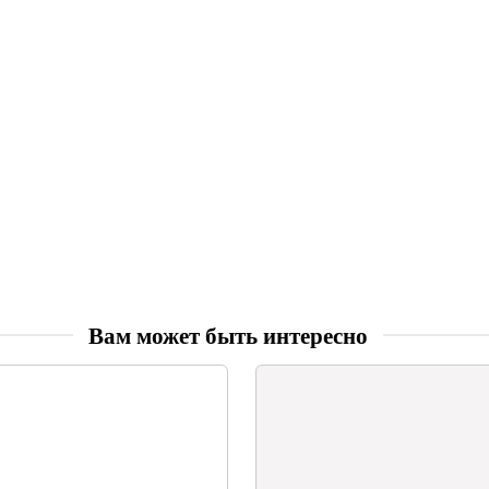
Вам может быть интересно