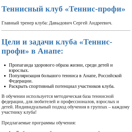
Теннисный клуб «Теннис-профи»
Главный тренер клуба: Давыдович Сергей Андреевич.
Цели и задачи клуба «Теннис-
профи» в Анапе:
Пропаганда здорового образа жизни, среди детей и
взрослых.
Популяризация большого тенниса в Анапе, Российской
Федерации.
Раскрыть спортивный потенциал участников клуба.
В обучении используется методическая база теннисной
федерации, для любителей и профессионалов, взрослых и
детей. Индивидуальный подход обучения в группах – каждому
участнику клуба!
Предлагаемые программы обучения: