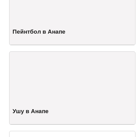
Пейнтбол в Анапе
Ушу в Анапе