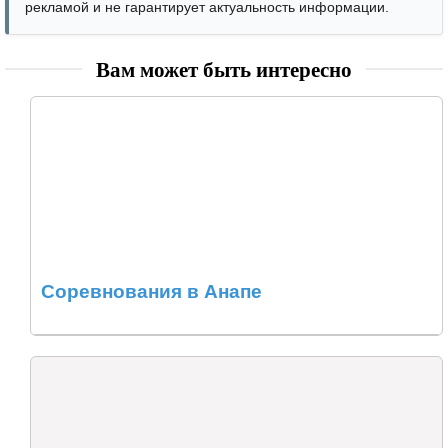
рекламой и не гарантирует актуальность информации.
Вам может быть интересно
Соревнования в Анапе