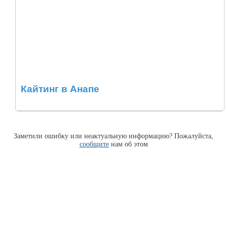
Кайтинг в Анапе
Заметили ошибку или неактуальную информацию? Пожалуйста,
сообщите
нам об этом