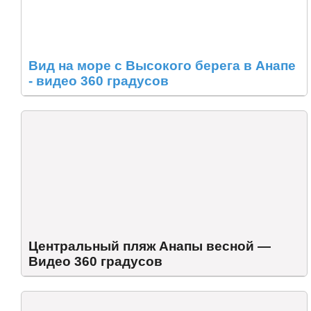
Вид на море с Высокого берега в Анапе
- видео 360 градусов
Центральный пляж Анапы весной —
Видео 360 градусов