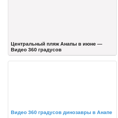
Центральный пляж Анапы в июне —
Видео 360 градусов
Видео 360 градусов динозавры в Анапе