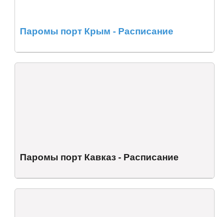
Паромы порт Крым - Расписание
Паромы порт Кавказ - Расписание