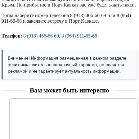
Крым. По прибытию в Порт Кавказ вас уже будет ждать такси.
Тогда наберите номер телефона 8 (918) 466-66-69 или 8 (964)
911-65-68 и закажите встречу в Порт Кавказе.
Телефон:
8 (918) 466-66 69
,
8 (964) 911-65-68
Внимание! Информация размещенная в данном разделе
носит исключительно справочный характер, не является
рекламой и не гарантирует актуальность информации.
Вам может быть интересно