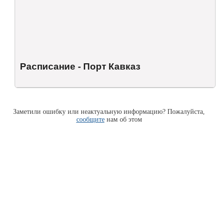
Расписание - Порт Кавказ
Заметили ошибку или неактуальную информацию? Пожалуйста,
сообщите
нам об этом