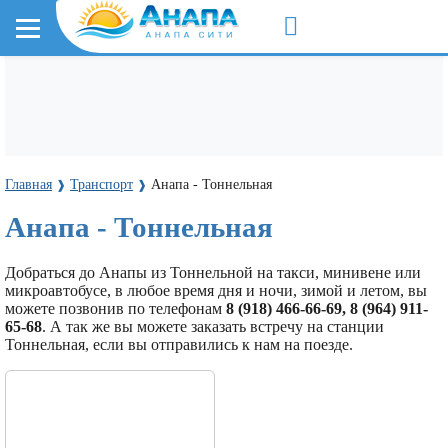
Главная
Транспорт
Анапа - Тоннельная
❱
❱
Анапа - Тоннельная
Добраться до Анапы из Тоннельной на такси, минивене или
микроавтобусе, в любое время дня и ночи, зимой и летом, вы
можете позвонив по телефонам
8 (918) 466-66-69, 8 (964) 911-
65-68
. А так же вы можете заказать встречу на станции
Тоннельная, если вы отправились к нам на поезде.