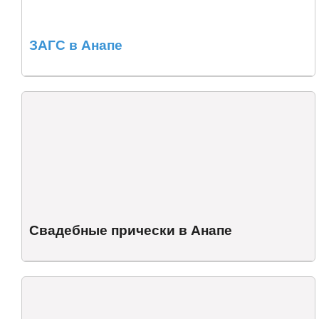
ЗАГС в Анапе
Свадебные прически в Анапе