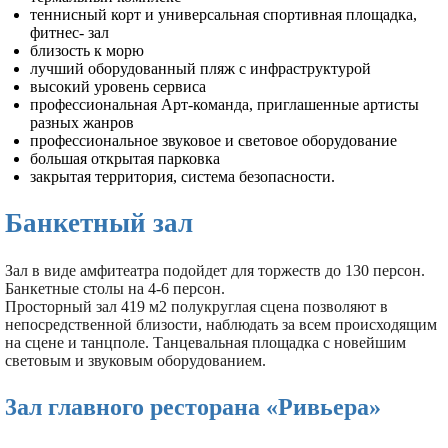
теннисный корт и универсальная спортивная площадка,
фитнес- зал
близость к морю
лучший оборудованный пляж с инфраструктурой
высокий уровень сервиса
профессиональная Арт-команда, приглашенные артисты
разных жанров
профессиональное звуковое и световое оборудование
большая открытая парковка
закрытая территория, система безопасности.
Банкетный зал
Зал в виде амфитеатра подойдет для торжеств до 130 персон.
Банкетные столы на 4-6 персон.
Просторный зал 419 м2 полукруглая сцена позволяют в
непосредственной близости, наблюдать за всем происходящим
на сцене и танцполе. Танцевальная площадка с новейшим
световым и звуковым оборудованием.
3ал главного ресторана «Ривьера»