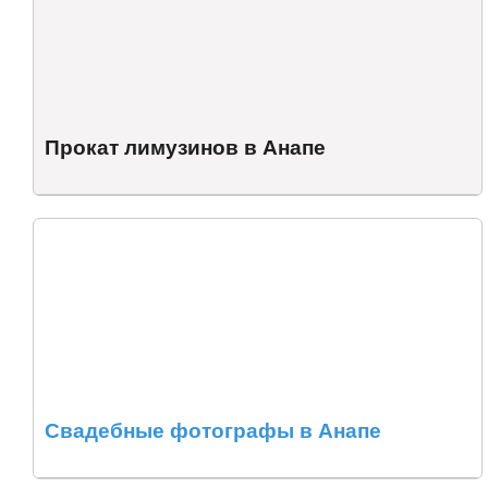
Прокат лимузинов в Анапе
Свадебные фотографы в Анапе