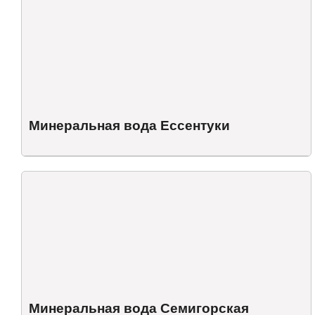
Минеральная вода Ессентуки
Минеральная вода Семигорская