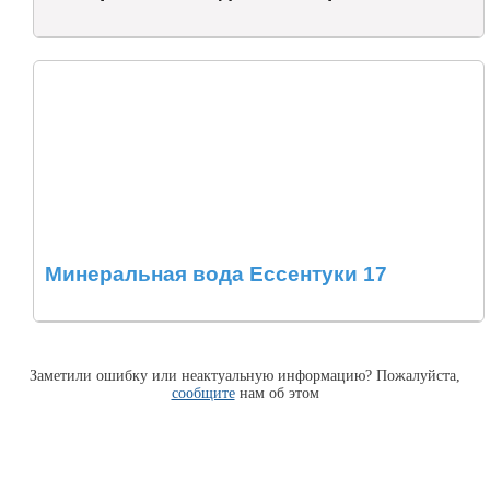
Минеральная вода Ессентуки 17
Заметили ошибку или неактуальную информацию? Пожалуйста,
сообщите
нам об этом