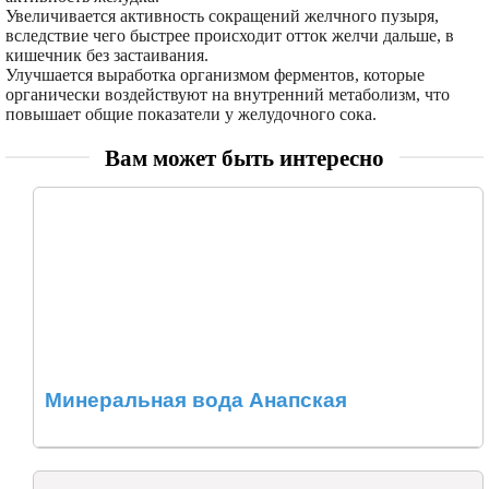
Увеличивается активность сокращений желчного пузыря,
вследствие чего быстрее происходит отток желчи дальше, в
кишечник без застаивания.
Улучшается выработка организмом ферментов, которые
органически воздействуют на внутренний метаболизм, что
повышает общие показатели у желудочного сока.
Вам может быть интересно
Минеральная вода Анапская