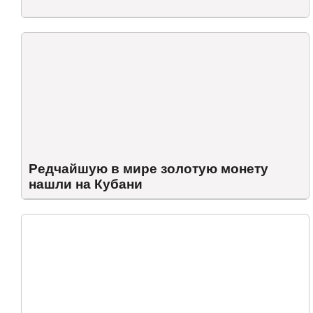
Редчайшую в мире золотую монету
нашли на Кубани