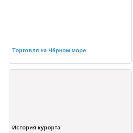
Торговля на Чёрном море
История курорта