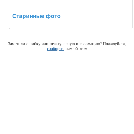
Старинные фото
Заметили ошибку или неактуальную информацию? Пожалуйста,
сообщите
нам об этом