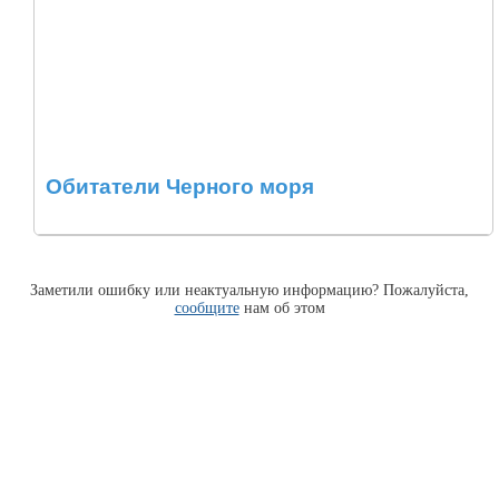
Обитатели Черного моря
Заметили ошибку или неактуальную информацию? Пожалуйста,
сообщите
нам об этом