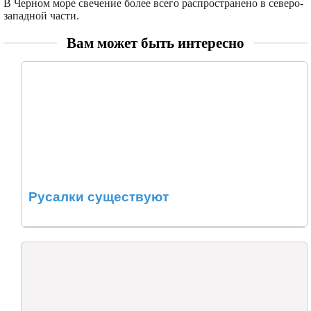
В Черном море свечение более всего распространено в северо-
западной части.
Вам может быть интересно
Русалки существуют