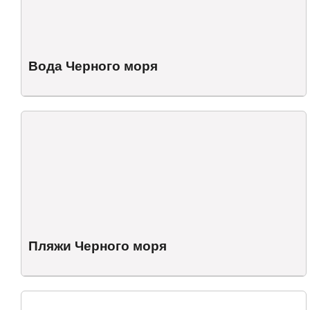
Вода Черного моря
Пляжи Черного моря