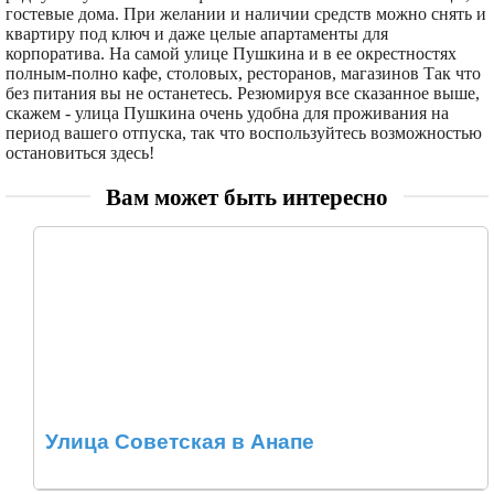
гостевые дома. При желании и наличии средств можно снять и
квартиру под ключ и даже целые апартаменты для
корпоратива. На самой улице Пушкина и в ее окрестностях
полным-полно кафе, столовых, ресторанов, магазинов Так что
без питания вы не останетесь. Резюмируя все сказанное выше,
скажем - улица Пушкина очень удобна для проживания на
период вашего отпуска, так что воспользуйтесь возможностью
остановиться здесь!
Вам может быть интересно
Улица Советская в Анапе