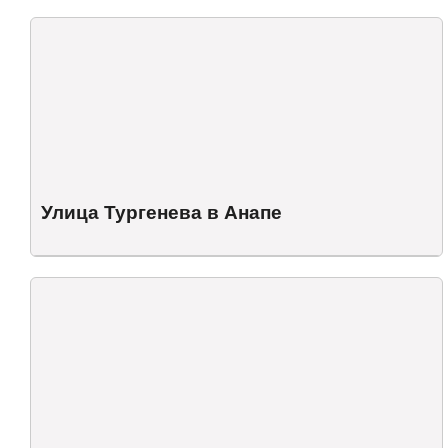
Улица Тургенева в Анапе