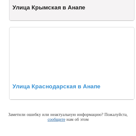
Улица Крымская в Анапе
Улица Краснодарская в Анапе
Заметили ошибку или неактуальную информацию? Пожалуйста,
сообщите
нам об этом