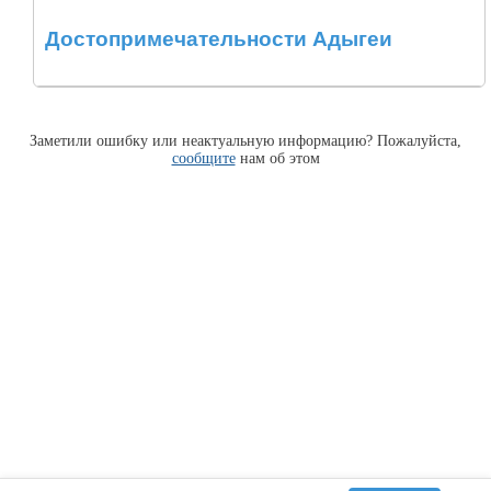
Достопримечательности Адыгеи
Заметили ошибку или неактуальную информацию? Пожалуйста,
сообщите
нам об этом