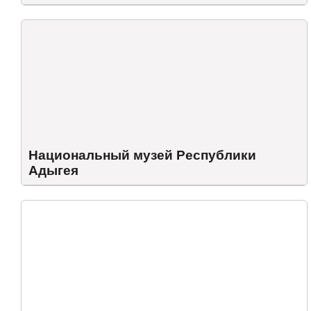
Национальный музей Республики
Адыгея