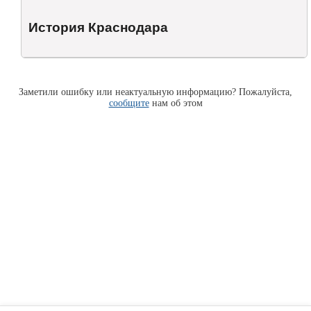
История Краснодара
Заметили ошибку или неактуальную информацию? Пожалуйста,
сообщите
нам об этом