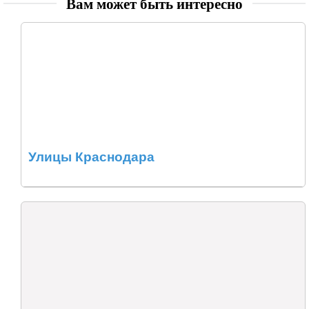
Вам может быть интересно
Улицы Краснодара