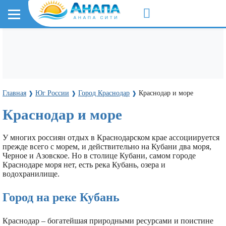
Главная
Юг России
Город Краснодар
Краснодар и море
❱
❱
❱
Краснодар и море
У многих россиян отдых в Краснодарском крае ассоциируется
прежде всего с морем, и действительно на Кубани два моря,
Черное и Азовское. Но в столице Кубани, самом городе
Краснодаре моря нет, есть река Кубань, озера и
водохранилище.
Город на реке Кубань
Краснодар – богатейшая природными ресурсами и поистине