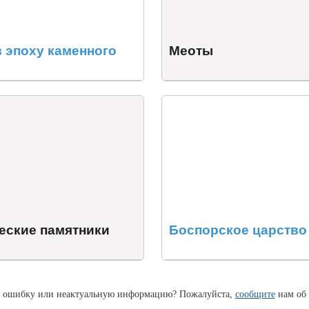
в эпоху каменного
Меоты
еские памятники
Боспорское царство
 ошибку или неактуальную информацию? Пожалуйста,
сообщите
нам об 