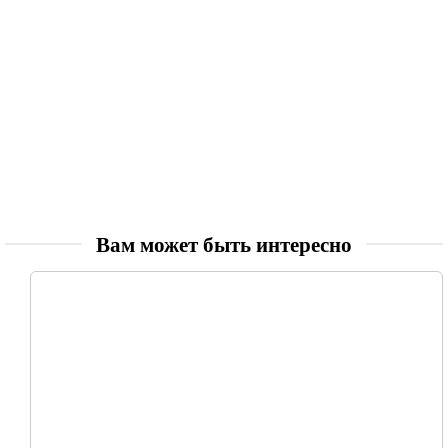
Вам может быть интересно