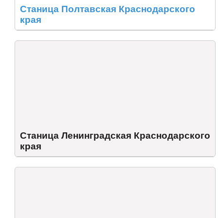
Станица Полтавская Краснодарского
края
Станица Ленинградская Краснодарского
края