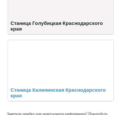
Станица Голубицкая Краснодарского
края
Станица Калининская Краснодарского
края
Заметили ошибку или неактуальную информацию? Пожалуйста,