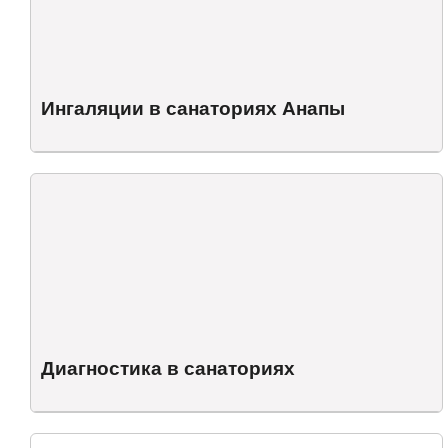
Ингаляции в санаториях Анапы
Диагностика в санаториях