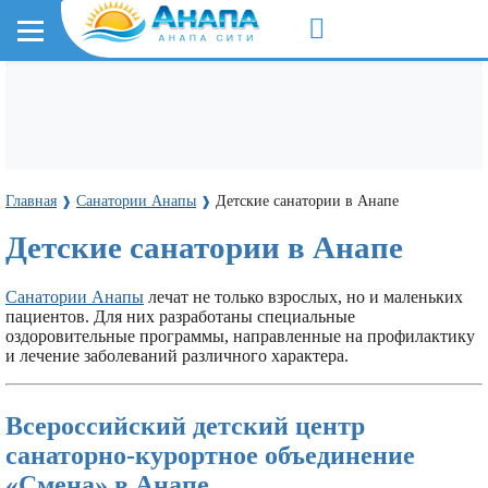
Главная
Санатории Анапы
Детские санатории в Анапе
❱
❱
Детские санатории в Анапе
Санатории Анапы
лечат не только взрослых, но и маленьких
пациентов. Для них разработаны специальные
оздоровительные программы, направленные на профилактику
и лечение заболеваний различного характера.
Всероссийский детский центр
санаторно-курортное объединение
«Смена» в Анапе