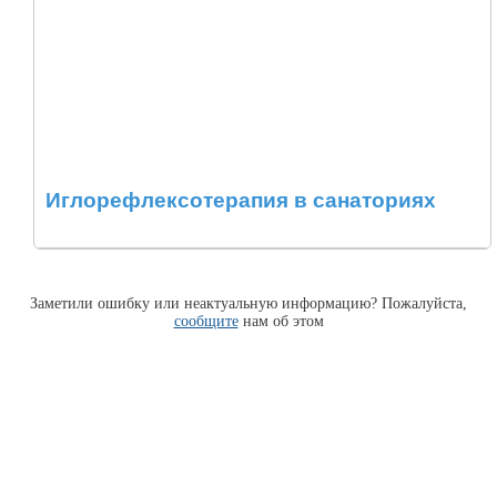
Иглорефлексотерапия в санаториях
Заметили ошибку или неактуальную информацию? Пожалуйста,
сообщите
нам об этом