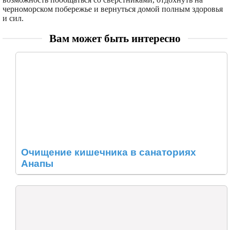
черноморском побережье и вернуться домой полным здоровья
и сил.
Вам может быть интересно
Очищение кишечника в санаториях
Анапы