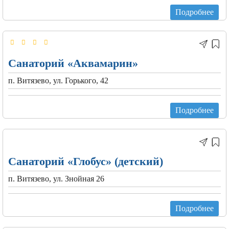
Подробнее
Санаторий «Аквамарин»
п. Витязево, ул. Горького, 42
Подробнее
Санаторий «Глобус» (детский)
п. Витязево, ул. Знойная 26
Подробнее