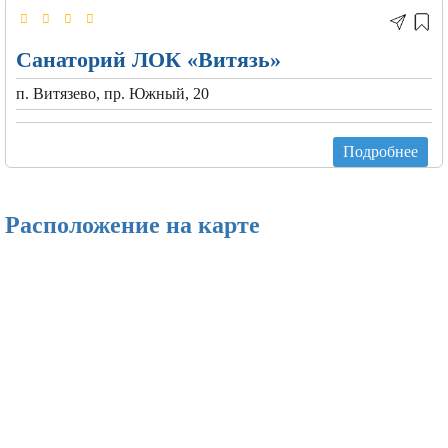
Санаторий ЛОК «Витязь»
п. Витязево, пр. Южный, 20
Подробнее
Расположение на карте