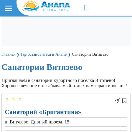
Главная
Где остановиться в Анапе
Санатории Витязево
❱
❱
Санатории Витязево
Приглашаем в санатории курортного поселка Витязево!
Хорошее лечение и незабываемый отдых вам гарантированы!
Санаторий «Бригантина»
п. Витязево, Дивный проезд, 15