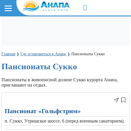
Главная
Где остановиться в Анапе
Пансионаты Сукко
❱
❱
Пансионаты Сукко
Пансионаты в живописной долине Сукко курорта Анапа,
приглашают на отдых.
Пансионат «Гольфстрим»
п. Сукко, Утришское шоссе, 6 (перед военным санаторием).