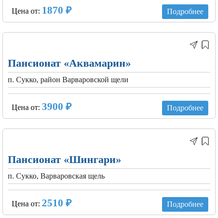
1870 ₽
Цена от:
Подробнее
Пансионат «Аквамарин»
п. Сукко, район Варваровской щели
3900 ₽
Цена от:
Подробнее
Пансионат «Шингари»
п. Сукко, Варваровская щель
2510 ₽
Цена от:
Подробнее