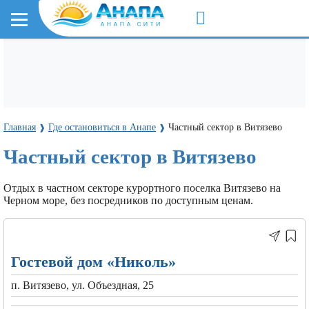
Главная
Где остановиться в Анапе
Частный сектор в Витязево
❱
❱
Частный сектор в Витязево
Отдых в частном секторе курортного поселка Витязево на
Черном море, без посредников по доступным ценам.
Гостевой дом «Николь»
п. Витязево, ул. Объездная, 25