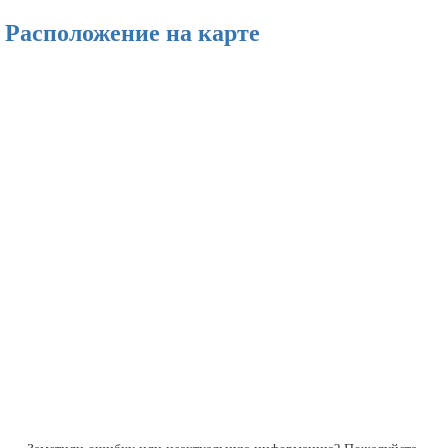
Расположение на карте