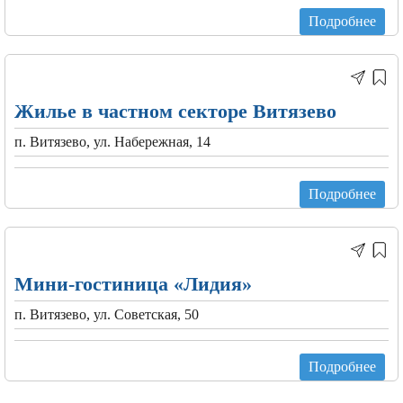
Подробнее
Жилье в частном секторе Витязево
п. Витязево, ул. Набережная, 14
Подробнее
Мини-гостиница «Лидия»
п. Витязево, ул. Советская, 50
Подробнее