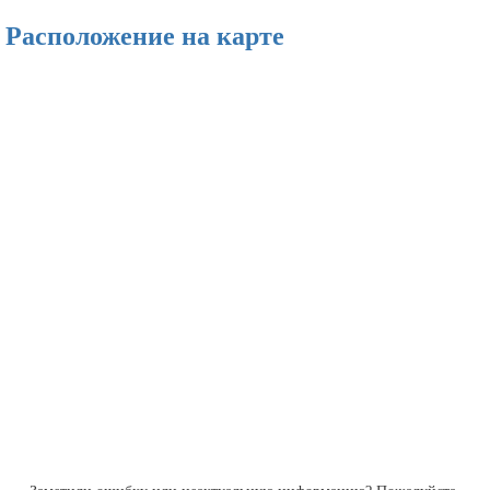
Расположение на карте