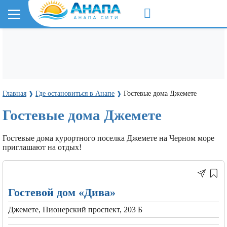
Главная
Где остановиться в Анапе
Гостевые дома Джемете
❱
❱
Гостевые дома Джемете
Гостевые дома курортного поселка Джемете на Черном море
приглашают на отдых!
Гостевой дом «Дива»
Джемете, Пионерский проспект, 203 Б