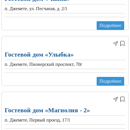
п. Джемете, ул. Песчаная, д. 2/1
Подробнее
Гостевой дом «Улыбка»
п. Джемете, Пионерский проспект, 70г
Подробнее
Гостевой дом «Магнолия - 2»
п. Джемете, Первый проезд, 17/1