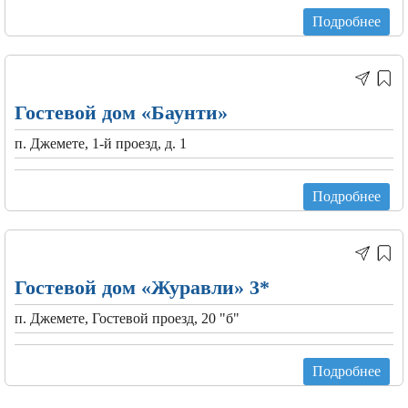
Подробнее
Гостевой дом «Баунти»
п. Джемете, 1-й проезд, д. 1
Подробнее
Гостевой дом «Журавли» 3*
п. Джемете, Гостевой проезд, 20 "б"
Подробнее