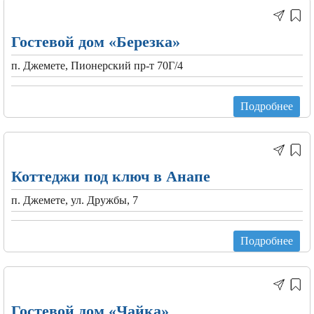
Гостевой дом «Березка»
п. Джемете, Пионерский пр-т 70Г/4
Подробнее
Коттеджи под ключ в Анапе
п. Джемете, ул. Дружбы, 7
Подробнее
Гостевой дом «Чайка»