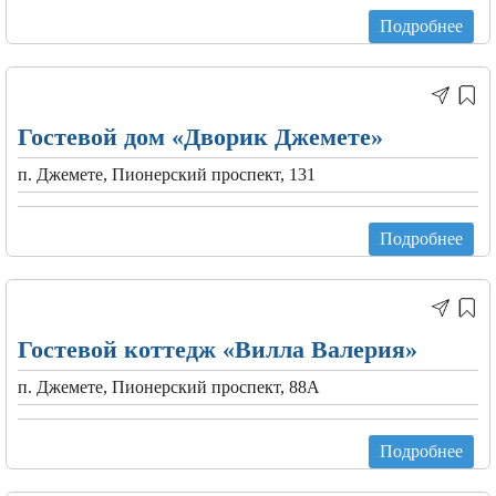
Подробнее
Гостевой дом «Дворик Джемете»
п. Джемете, Пионерский проспект, 131
Подробнее
Гостевой коттедж «Вилла Валерия»
п. Джемете, Пионерский проспект, 88А
Подробнее