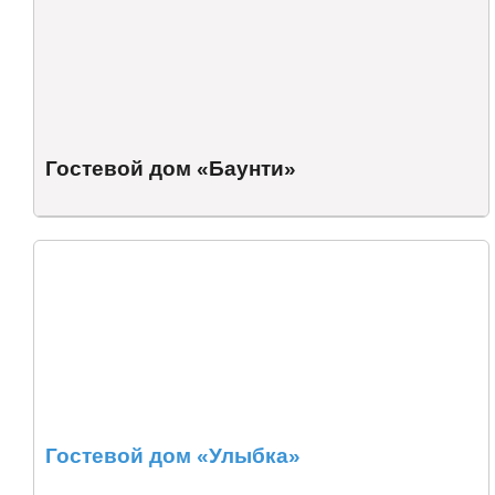
Гостевой дом «Баунти»
Гостевой дом «Улыбка»