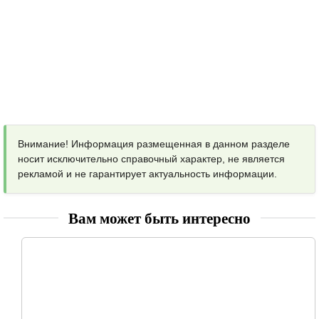
Внимание! Информация размещенная в данном разделе
носит исключительно справочный характер, не является
рекламой и не гарантирует актуальность информации.
Вам может быть интересно