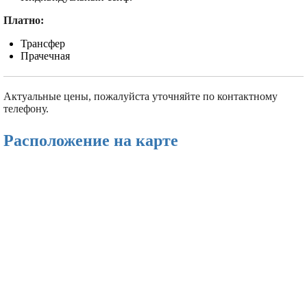
Платно:
Трансфер
Прачечная
Актуальные цены, пожалуйста уточняйте по контактному
телефону.
Расположение на карте