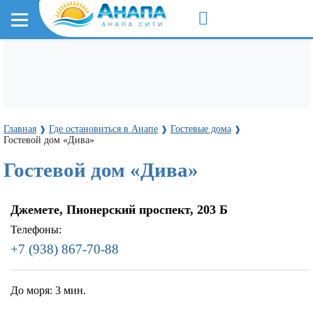
Главная
Где остановиться в Анапе
Гостевые дома
❱
❱
❱
Гостевой дом «Дива»
Гостевой дом «Дива»
Джемете, Пионерский проспект, 203 Б
Телефоны:
+7 (938) 867-70-88
До моря:
3 мин.