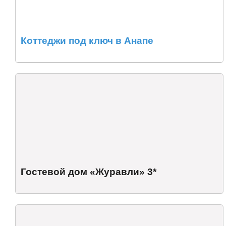
Коттеджи под ключ в Анапе
Гостевой дом «Журавли» 3*