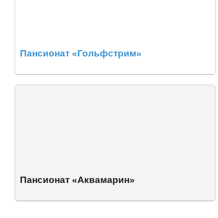
Пансионат «Гольфстрим»
Пансионат «Аквамарин»