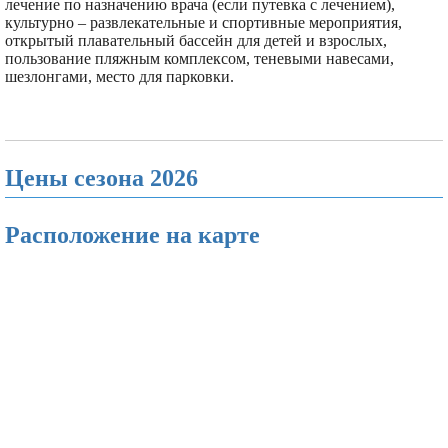
лечение по назначению врача (если путевка с лечением),
культурно – развлекательные и спортивные мероприятия,
открытый плавательный бассейн для детей и взрослых,
пользование пляжным комплексом, теневыми навесами,
шезлонгами, место для парковки.
Цены сезона 2026
Расположение на карте