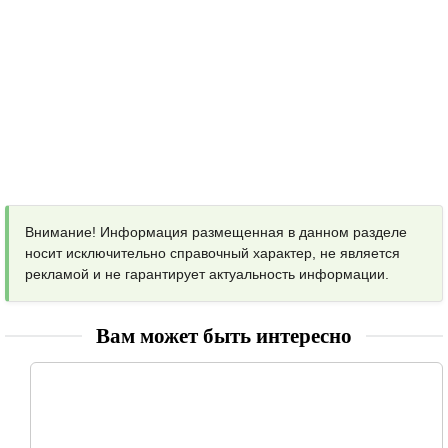
Внимание! Информация размещенная в данном разделе
носит исключительно справочный характер, не является
рекламой и не гарантирует актуальность информации.
Вам может быть интересно