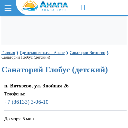
Главная
Где остановиться в Анапе
Санатории Витязево
❱
❱
❱
Санаторий Глобус (детский)
Санаторий Глобус (детский)
п. Витязево, ул. Знойная 26
Телефоны:
+7 (86133) 3-06-10
До моря:
5 мин.