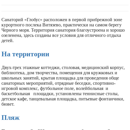
Санаторий «Глобус» расположен в первой прибрежной зоне
курортного послека Витязево, практически на самом берегу
Черного моря. Территория санатория благоустроена и хорошо
озеленена, здесь созданы все условия для отличного отдыха
детей.
На территории
Двух-трех этажные коттеджи, столовая, медицинский корпус,
библиотека, дом творчества, помещения для кружковых и
школьных занятий, крытая площадка для проведения обще
санаторных мероприятий, отрядные беседки, спортивно-
игровой комплекс, футбольное поле, волейбольная и
баскетбольная площадки, установлены теннисные столы,
детское кафе, танцевальная площадка, питьевые фонтанчики,
бювет.
Пляж