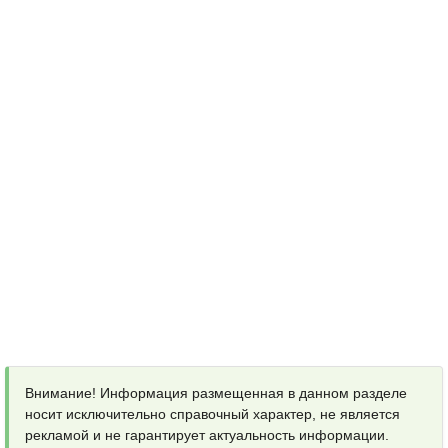
Внимание! Информация размещенная в данном разделе
носит исключительно справочный характер, не является
рекламой и не гарантирует актуальность информации.