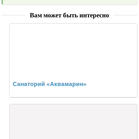
Вам может быть интересно
Санаторий «Аквамарин»