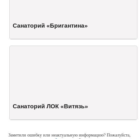
Санаторий «Бригантина»
Санаторий ЛОК «Витязь»
Заметили ошибку или неактуальную информацию? Пожалуйста,