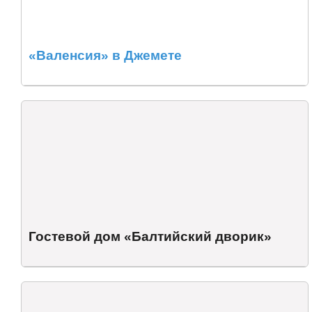
«Валенсия» в Джемете
Гостевой дом «Балтийский дворик»