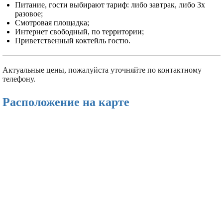
Питание, гости выбирают тариф: либо завтрак, либо 3х
разовое;
Смотровая площадка;
Интернет свободный, по территории;
Приветственный коктейль гостю.
Актуальные цены, пожалуйста уточняйте по контактному
телефону.
Расположение на карте