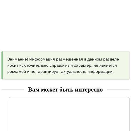
Внимание! Информация размещенная в данном разделе
носит исключительно справочный характер, не является
рекламой и не гарантирует актуальность информации.
Вам может быть интересно