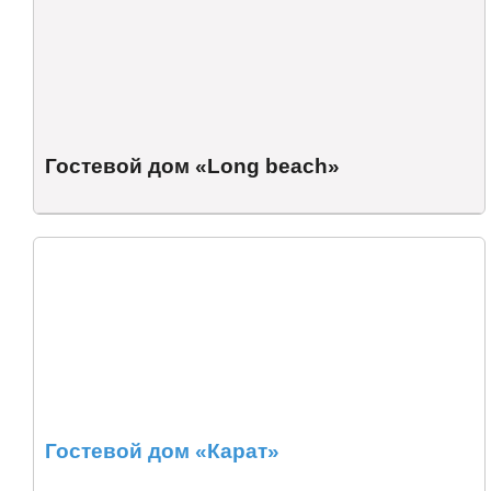
Гостевой дом «Long beach»
Гостевой дом «Карат»