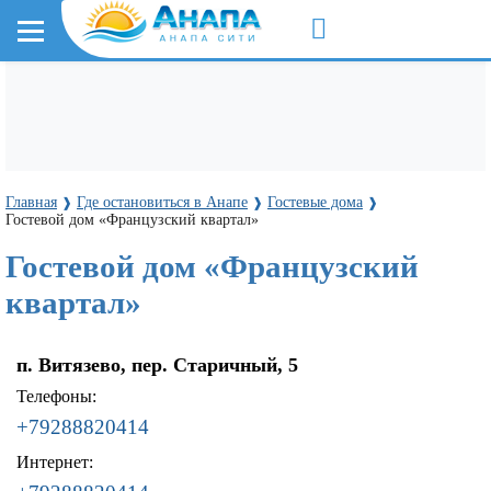
Главная
Где остановиться в Анапе
Гостевые дома
❱
❱
❱
Гостевой дом «Французский квартал»
Гостевой дом «Французский
квартал»
п. Витязево, пер. Старичный, 5
Телефоны:
+79288820414
Интернет: