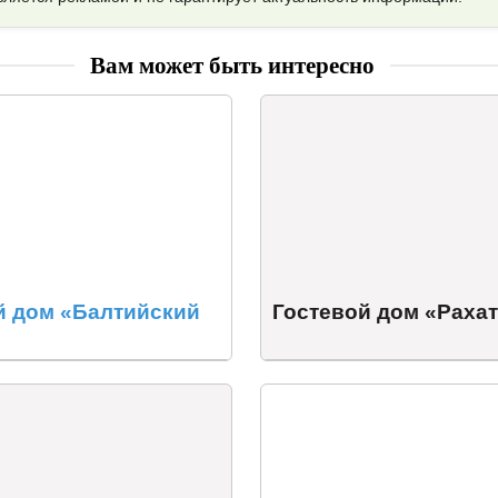
Вам может быть интересно
й дом «Балтийский
Гостевой дом «Раха