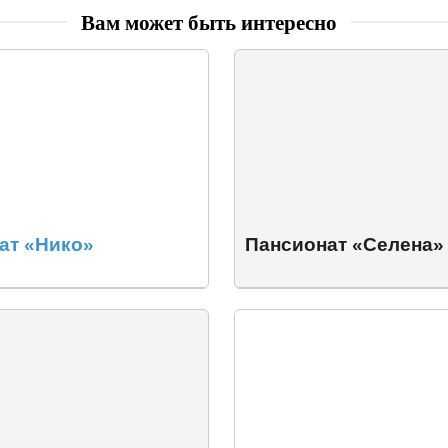
Вам может быть интересно
ат «Нико»
Пансионат «Селена»