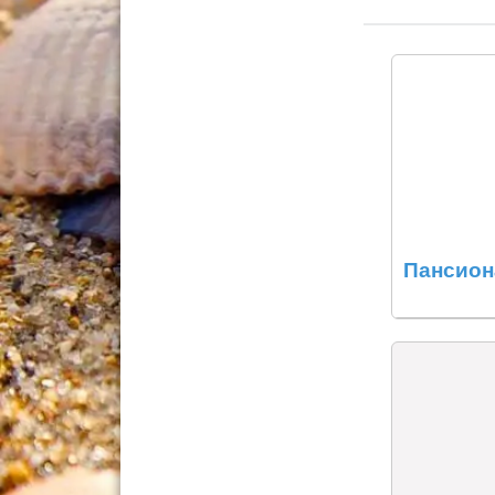
Пансион