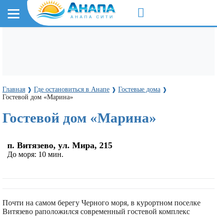
Главная
Где остановиться в Анапе
Гостевые дома
❱
❱
❱
Гостевой дом «Марина»
Гостевой дом «Марина»
п. Витязево, ул. Мира, 215
До моря:
10 мин.
Почти на самом берегу Черного моря, в курортном поселке
Витязево раположился современный гостевой комплекс