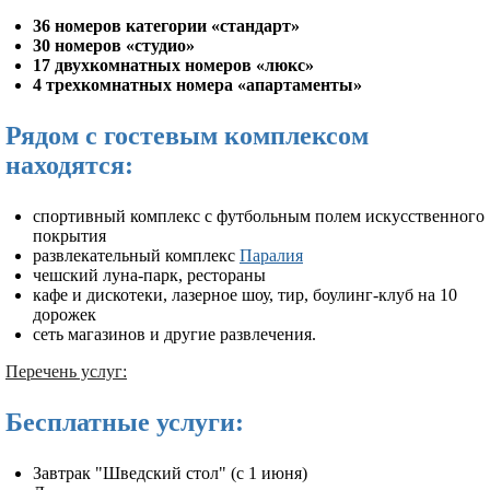
36 номеров категории «стандарт»
30 номеров «студио»
17 двухкомнатных номеров «люкс»
4 трехкомнатных номера «апартаменты»
Рядом с гостевым комплексом
находятся:
спортивный комплекс с футбольным полем искусственного
покрытия
развлекательный комплекс
Паралия
чешский луна-парк, рестораны
кафе и дискотеки, лазерное шоу, тир, боулинг-клуб на 10
дорожек
сеть магазинов и другие развлечения.
Перечень услуг:
Бесплатные услуги:
Завтрак "Шведский стол" (с 1 июня)