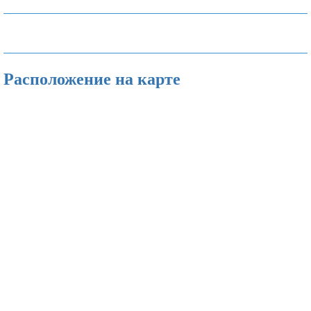
Расположение на карте