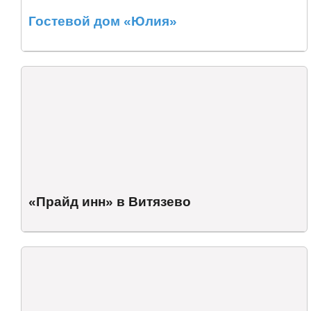
Гостевой дом «Юлия»
«Прайд инн» в Витязево