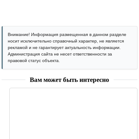
Внимание! Информация размещенная в данном разделе
носит исключительно справочный характер, не является
рекламой и не гарантирует актуальность информации.
Администрация сайта не несет ответственности за
правовой статус объекта.
Вам может быть интересно