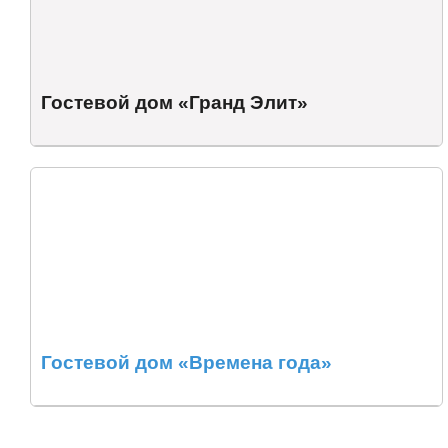
Гостевой дом «Гранд Элит»
Гостевой дом «Времена года»