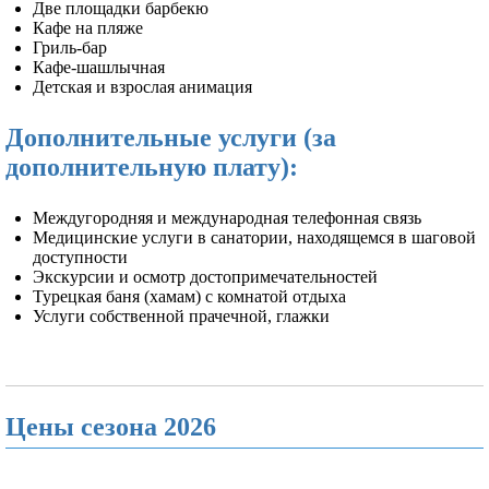
Две площадки барбекю
Кафе на пляже
Гриль-бар
Кафе-шашлычная
Детская и взрослая анимация
Дополнительные услуги (за
дополнительную плату):
Междугородняя и международная телефонная связь
Медицинские услуги в санатории, находящемся в шаговой
доступности
Экскурсии и осмотр достопримечательностей
Турецкая баня (хамам) с комнатой отдыха
Услуги собственной прачечной, глажки
Цены сезона 2026