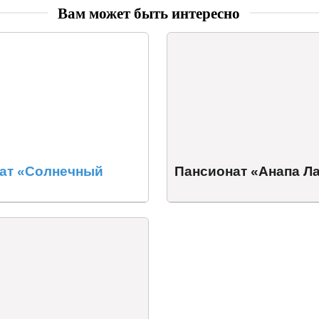
Вам может быть интересно
ат «Солнечный
Пансионат «Анапа Л