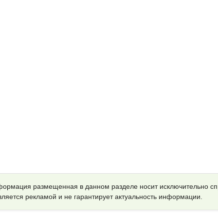
ормация размещенная в данном разделе носит исключительно с
является рекламой и не гарантирует актуальность информации.